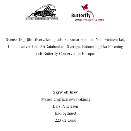
Svensk Dagfjärilsövervakning utförs i samarbete med Naturvårdsverket,
Lunds Universitet, ArtDatabanken, Sveriges Entomologiska Förening
och Butterfly Conservation Europe.
Skriv ett brev
Svensk Dagfjärilsövervakning
Lars Pettersson
Ekologihuset
223 62 Lund