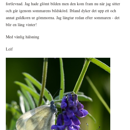
fortlevnad. Jag hade glömt bilden men den kom fram nu när jag sitter
och går igenom sommarens bildskörd. Ibland dyker det upp ett och
annat guldkorn ur gömmorna. Jag längtar redan efter sommaren - det
blir en lång vinter!
Med vänlig hälsning
Leif