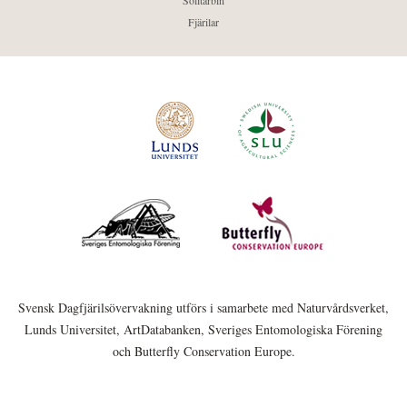
Solitärbin
Fjärilar
Svensk Dagfjärilsövervakning utförs i samarbete med Naturvårdsverket,
Lunds Universitet, ArtDatabanken, Sveriges Entomologiska Förening
och Butterfly Conservation Europe.