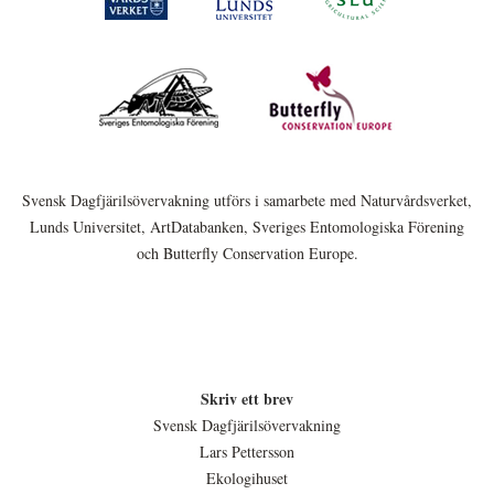
Svensk Dagfjärilsövervakning utförs i samarbete med Naturvårdsverket,
Lunds Universitet, ArtDatabanken, Sveriges Entomologiska Förening
och Butterfly Conservation Europe.
Skriv ett brev
Svensk Dagfjärilsövervakning
Lars Pettersson
Ekologihuset