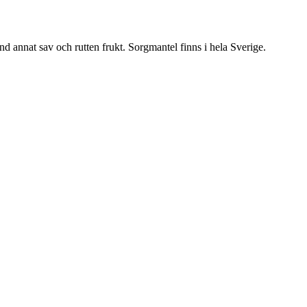
nd annat sav och rutten frukt. Sorgmantel finns i hela Sverige.