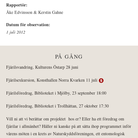
Rapportör:
Åke Edvinsson & Kerstin Gahne
Datum för observation:
1 juli 2012
PÅ GÅNG
Fjärilsvandring, Kulturens Östarp 28 juni
Fjärilsexkursion, Konsthallen Norra Kvarken 11 juli
Fjärilsföredrag, Biblioteket i Mjölby, 23 september 18:00
Fjärilsföredrag, Biblioteket i Trollhättan, 27 oktober 17:30
Vill ni att vi berättar om projektet hos er? Eller ha ett föredrag om
fjärilar i allmänhet? Håller ni kanske på att sätta ihop programmet inför
vårens möten i en krets av Naturskyddsföreningen, ett entomologisk