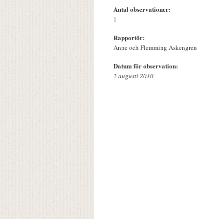
Antal observationer:
1
Rapportör:
Anne och Flemming Askengren
Datum för observation:
2 augusti 2010