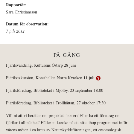
Rapportör:
Sara Christiansson
Datum för observation:
7 juli 2012
PÅ GÅNG
Fjärilsvandring, Kulturens Östarp 28 juni
Fjärilsexkursion, Konsthallen Norra Kvarken 11 juli
Fjärilsföredrag, Biblioteket i Mjölby, 23 september 18:00
Fjärilsföredrag, Biblioteket i Trollhättan, 27 oktober 17:30
Vill ni att vi berättar om projektet hos er? Eller ha ett föredrag om
fjärilar i allmänhet? Håller ni kanske på att sätta ihop programmet inför
vårens möten i en krets av Naturskyddsföreningen, ett entomologisk