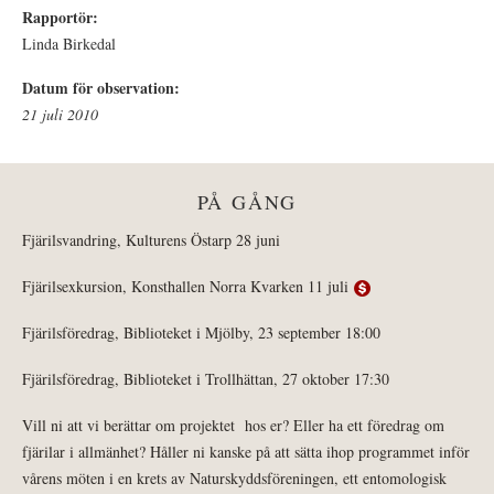
Rapportör:
Linda Birkedal
Datum för observation:
21 juli 2010
PÅ GÅNG
Fjärilsvandring, Kulturens Östarp 28 juni
Fjärilsexkursion, Konsthallen Norra Kvarken 11 juli
Fjärilsföredrag, Biblioteket i Mjölby, 23 september 18:00
Fjärilsföredrag, Biblioteket i Trollhättan, 27 oktober 17:30
Vill ni att vi berättar om projektet hos er? Eller ha ett föredrag om
fjärilar i allmänhet? Håller ni kanske på att sätta ihop programmet inför
vårens möten i en krets av Naturskyddsföreningen, ett entomologisk