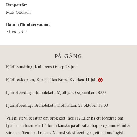
Rapportör:
Mats Ottosson
Datum för observation:
13 juli 2012
PÅ GÅNG
Fjärilsvandring, Kulturens Östarp 28 juni
Fjärilsexkursion, Konsthallen Norra Kvarken 11 juli
Fjärilsföredrag, Biblioteket i Mjölby, 23 september 18:00
Fjärilsföredrag, Biblioteket i Trollhättan, 27 oktober 17:30
Vill ni att vi berättar om projektet hos er? Eller ha ett föredrag om
fjärilar i allmänhet? Håller ni kanske på att sätta ihop programmet inför
vårens möten i en krets av Naturskyddsföreningen, ett entomologisk