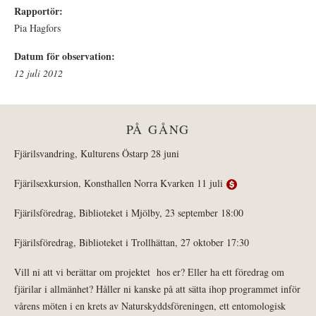
Rapportör:
Pia Hagfors
Datum för observation:
12 juli 2012
PÅ GÅNG
Fjärilsvandring, Kulturens Östarp 28 juni
Fjärilsexkursion, Konsthallen Norra Kvarken 11 juli
Fjärilsföredrag, Biblioteket i Mjölby, 23 september 18:00
Fjärilsföredrag, Biblioteket i Trollhättan, 27 oktober 17:30
Vill ni att vi berättar om projektet hos er? Eller ha ett föredrag om
fjärilar i allmänhet? Håller ni kanske på att sätta ihop programmet inför
vårens möten i en krets av Naturskyddsföreningen, ett entomologisk