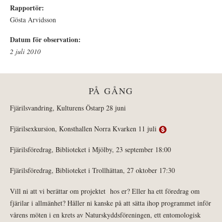
Rapportör:
Gösta Arvidsson
Datum för observation:
2 juli 2010
PÅ GÅNG
Fjärilsvandring, Kulturens Östarp 28 juni
Fjärilsexkursion, Konsthallen Norra Kvarken 11 juli
Fjärilsföredrag, Biblioteket i Mjölby, 23 september 18:00
Fjärilsföredrag, Biblioteket i Trollhättan, 27 oktober 17:30
Vill ni att vi berättar om projektet hos er? Eller ha ett föredrag om
fjärilar i allmänhet? Håller ni kanske på att sätta ihop programmet inför
vårens möten i en krets av Naturskyddsföreningen, ett entomologisk