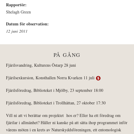
Rapportör:
Shelagh Green
Datum för observation:
12 juni 2011
PÅ GÅNG
Fjärilsvandring, Kulturens Östarp 28 juni
Fjärilsexkursion, Konsthallen Norra Kvarken 11 juli
Fjärilsföredrag, Biblioteket i Mjölby, 23 september 18:00
Fjärilsföredrag, Biblioteket i Trollhättan, 27 oktober 17:30
Vill ni att vi berättar om projektet hos er? Eller ha ett föredrag om
fjärilar i allmänhet? Håller ni kanske på att sätta ihop programmet inför
vårens möten i en krets av Naturskyddsföreningen, ett entomologisk