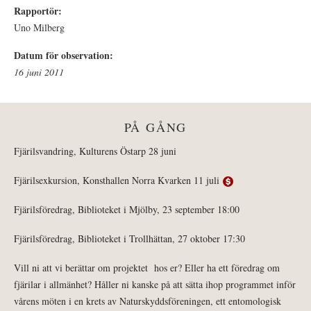
Rapportör:
Uno Milberg
Datum för observation:
16 juni 2011
PÅ GÅNG
Fjärilsvandring, Kulturens Östarp 28 juni
Fjärilsexkursion, Konsthallen Norra Kvarken 11 juli
Fjärilsföredrag, Biblioteket i Mjölby, 23 september 18:00
Fjärilsföredrag, Biblioteket i Trollhättan, 27 oktober 17:30
Vill ni att vi berättar om projektet hos er? Eller ha ett föredrag om
fjärilar i allmänhet? Håller ni kanske på att sätta ihop programmet inför
vårens möten i en krets av Naturskyddsföreningen, ett entomologisk