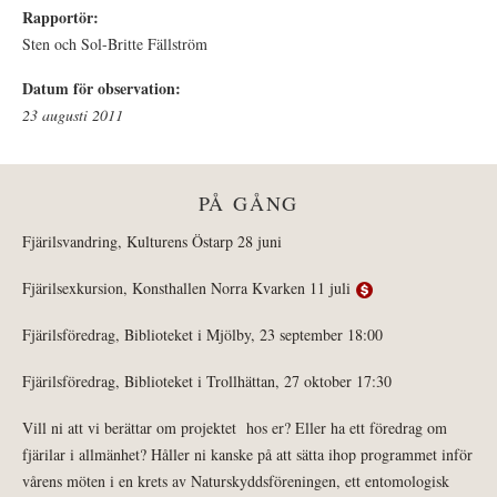
Rapportör:
Sten och Sol-Britte Fällström
Datum för observation:
23 augusti 2011
PÅ GÅNG
Fjärilsvandring, Kulturens Östarp 28 juni
Fjärilsexkursion, Konsthallen Norra Kvarken 11 juli
Fjärilsföredrag, Biblioteket i Mjölby, 23 september 18:00
Fjärilsföredrag, Biblioteket i Trollhättan, 27 oktober 17:30
Vill ni att vi berättar om projektet hos er? Eller ha ett föredrag om
fjärilar i allmänhet? Håller ni kanske på att sätta ihop programmet inför
vårens möten i en krets av Naturskyddsföreningen, ett entomologisk