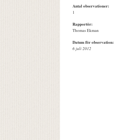
Antal observationer:
1
Rapportör:
Thomas Ekman
Datum för observation:
6 juli 2012