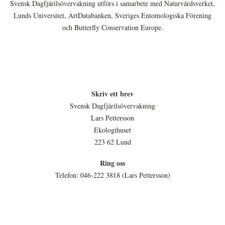
Svensk Dagfjärilsövervakning utförs i samarbete med Naturvårdsverket,
Lunds Universitet, ArtDatabanken, Sveriges Entomologiska Förening
och Butterfly Conservation Europe.
Skriv ett brev
Svensk Dagfjärilsövervakning
Lars Pettersson
Ekologihuset
223 62 Lund
Ring oss
Telefon: 046-222 3818 (Lars Pettersson)