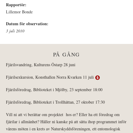
Rapportör:
Lillemor Bonde
Datum för observation:
3 juli 2010
PÅ GÅNG
Fjärilsvandring, Kulturens Östarp 28 juni
Fjärilsexkursion, Konsthallen Norra Kvarken 11 juli
Fjärilsföredrag, Biblioteket i Mjölby, 23 september 18:00
Fjärilsföredrag, Biblioteket i Trollhättan, 27 oktober 17:30
Vill ni att vi berättar om projektet hos er? Eller ha ett föredrag om
fjärilar i allmänhet? Håller ni kanske på att sätta ihop programmet inför
vårens möten i en krets av Naturskyddsföreningen, ett entomologisk