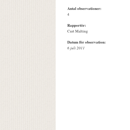
Antal observationer:
4
Rapportör:
Curt Malting
Datum för observation:
6 juli 2011