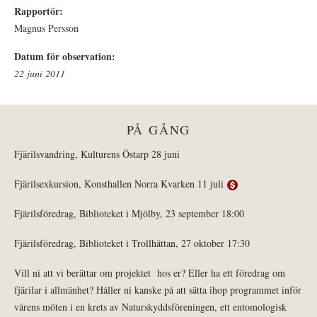
Rapportör:
Magnus Persson
Datum för observation:
22 juni 2011
PÅ GÅNG
Fjärilsvandring, Kulturens Östarp 28 juni
Fjärilsexkursion, Konsthallen Norra Kvarken 11 juli
Fjärilsföredrag, Biblioteket i Mjölby, 23 september 18:00
Fjärilsföredrag, Biblioteket i Trollhättan, 27 oktober 17:30
Vill ni att vi berättar om projektet hos er? Eller ha ett föredrag om
fjärilar i allmänhet? Håller ni kanske på att sätta ihop programmet inför
vårens möten i en krets av Naturskyddsföreningen, ett entomologisk