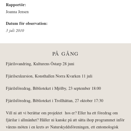
Rapportör:
Joanna Jensen
Datum för observation:
3 juli 2010
PÅ GÅNG
Fjärilsvandring, Kulturens Östarp 28 juni
Fjärilsexkursion, Konsthallen Norra Kvarken 11 juli
Fjärilsföredrag, Biblioteket i Mjölby, 23 september 18:00
Fjärilsföredrag, Biblioteket i Trollhättan, 27 oktober 17:30
Vill ni att vi berättar om projektet hos er? Eller ha ett föredrag om
fjärilar i allmänhet? Håller ni kanske på att sätta ihop programmet inför
vårens möten i en krets av Naturskyddsföreningen, ett entomologisk