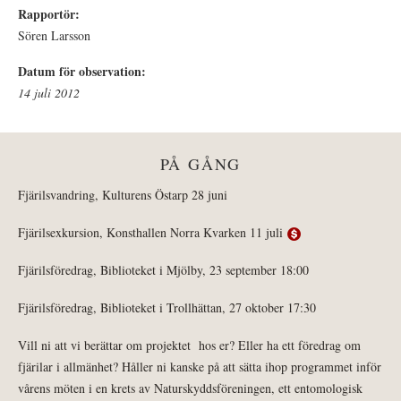
Rapportör:
Sören Larsson
Datum för observation:
14 juli 2012
PÅ GÅNG
Fjärilsvandring, Kulturens Östarp 28 juni
Fjärilsexkursion, Konsthallen Norra Kvarken 11 juli
Fjärilsföredrag, Biblioteket i Mjölby, 23 september 18:00
Fjärilsföredrag, Biblioteket i Trollhättan, 27 oktober 17:30
Vill ni att vi berättar om projektet hos er? Eller ha ett föredrag om
fjärilar i allmänhet? Håller ni kanske på att sätta ihop programmet inför
vårens möten i en krets av Naturskyddsföreningen, ett entomologisk