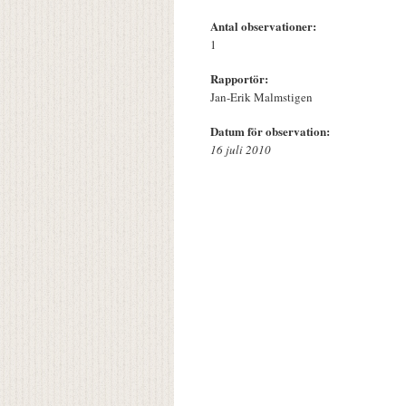
Antal observationer:
1
Rapportör:
Jan-Erik Malmstigen
Datum för observation:
16 juli 2010