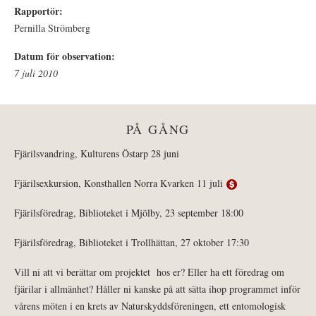
Rapportör:
Pernilla Strömberg
Datum för observation:
7 juli 2010
PÅ GÅNG
Fjärilsvandring, Kulturens Östarp 28 juni
Fjärilsexkursion, Konsthallen Norra Kvarken 11 juli
Fjärilsföredrag, Biblioteket i Mjölby, 23 september 18:00
Fjärilsföredrag, Biblioteket i Trollhättan, 27 oktober 17:30
Vill ni att vi berättar om projektet hos er? Eller ha ett föredrag om
fjärilar i allmänhet? Håller ni kanske på att sätta ihop programmet inför
vårens möten i en krets av Naturskyddsföreningen, ett entomologisk