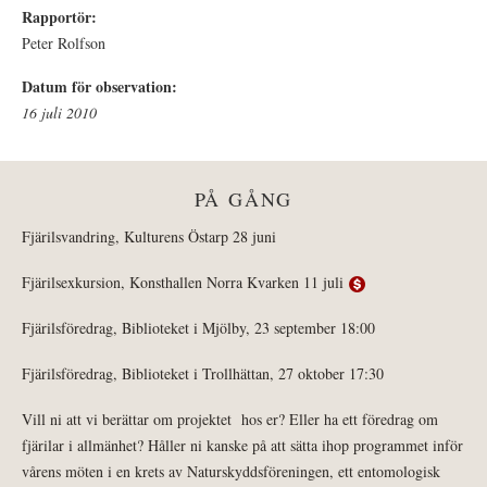
Rapportör:
Peter Rolfson
Datum för observation:
16 juli 2010
PÅ GÅNG
Fjärilsvandring, Kulturens Östarp 28 juni
Fjärilsexkursion, Konsthallen Norra Kvarken 11 juli
Fjärilsföredrag, Biblioteket i Mjölby, 23 september 18:00
Fjärilsföredrag, Biblioteket i Trollhättan, 27 oktober 17:30
Vill ni att vi berättar om projektet hos er? Eller ha ett föredrag om
fjärilar i allmänhet? Håller ni kanske på att sätta ihop programmet inför
vårens möten i en krets av Naturskyddsföreningen, ett entomologisk