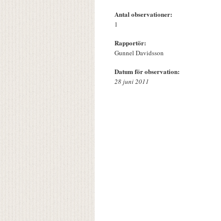
Antal observationer:
1
Rapportör:
Gunnel Davidsson
Datum för observation:
28 juni 2011