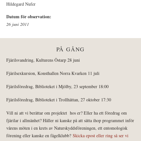
Hildegard Nufer
Datum för observation:
26 juni 2011
PÅ GÅNG
Fjärilsvandring, Kulturens Östarp 28 juni
Fjärilsexkursion, Konsthallen Norra Kvarken 11 juli
Fjärilsföredrag, Biblioteket i Mjölby, 23 september 18:00
Fjärilsföredrag, Biblioteket i Trollhättan, 27 oktober 17:30
Vill ni att vi berättar om projektet hos er? Eller ha ett föredrag om
fjärilar i allmänhet? Håller ni kanske på att sätta ihop programmet inför
vårens möten i en krets av Naturskyddsföreningen, ett entomologisk
förening eller kanske en fågelklubb?
Skicka epost eller ring så ser vi