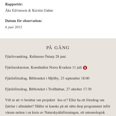
Rapportör:
Åke Edvinsson & Kerstin Gahne
Datum för observation:
6 juni 2012
PÅ GÅNG
Fjärilsvandring, Kulturens Östarp 28 juni
Fjärilsexkursion, Konsthallen Norra Kvarken 11 juli
Fjärilsföredrag, Biblioteket i Mjölby, 23 september 18:00
Fjärilsföredrag, Biblioteket i Trollhättan, 27 oktober 17:30
Vill ni att vi berättar om projektet hos er? Eller ha ett föredrag om
fjärilar i allmänhet? Håller ni kanske på att sätta ihop programmet inför
vårens möten i en krets av Naturskyddsföreningen, ett entomologisk