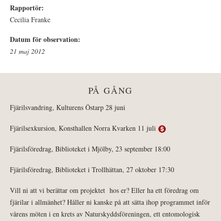
Rapportör:
Cecilia Franke
Datum för observation:
21 maj 2012
PÅ GÅNG
Fjärilsvandring, Kulturens Östarp 28 juni
Fjärilsexkursion, Konsthallen Norra Kvarken 11 juli
Fjärilsföredrag, Biblioteket i Mjölby, 23 september 18:00
Fjärilsföredrag, Biblioteket i Trollhättan, 27 oktober 17:30
Vill ni att vi berättar om projektet hos er? Eller ha ett föredrag om
fjärilar i allmänhet? Håller ni kanske på att sätta ihop programmet inför
vårens möten i en krets av Naturskyddsföreningen, ett entomologisk