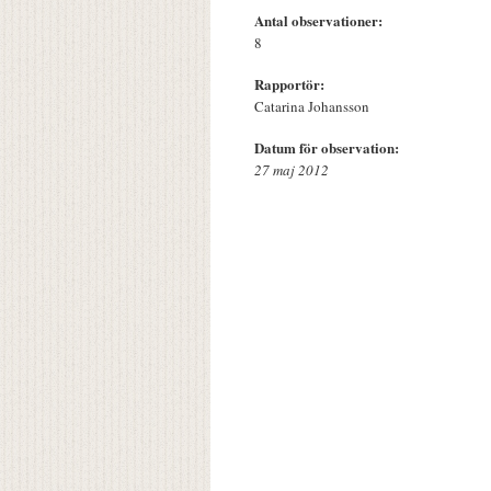
Antal observationer:
8
Rapportör:
Catarina Johansson
Datum för observation:
27 maj 2012