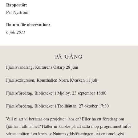
Rapportör:
Per Nyström
Datum för observation:
6 juli 2011
PÅ GÅNG
Fjärilsvandring, Kulturens Östarp 28 juni
Fjärilsexkursion, Konsthallen Norra Kvarken 11 juli
Fjärilsföredrag, Biblioteket i Mjölby, 23 september 18:00
Fjärilsföredrag, Biblioteket i Trollhättan, 27 oktober 17:30
Vill ni att vi berättar om projektet hos er? Eller ha ett föredrag om
fjärilar i allmänhet? Håller ni kanske på att sätta ihop programmet inför
vårens möten i en krets av Naturskyddsföreningen, ett entomologisk