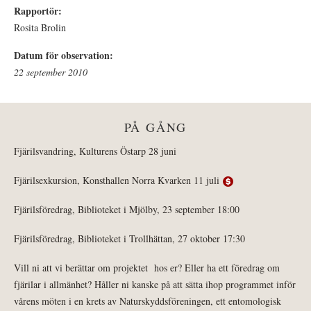
Rapportör:
Rosita Brolin
Datum för observation:
22 september 2010
PÅ GÅNG
Fjärilsvandring, Kulturens Östarp 28 juni
Fjärilsexkursion, Konsthallen Norra Kvarken 11 juli
Fjärilsföredrag, Biblioteket i Mjölby, 23 september 18:00
Fjärilsföredrag, Biblioteket i Trollhättan, 27 oktober 17:30
Vill ni att vi berättar om projektet hos er? Eller ha ett föredrag om
fjärilar i allmänhet? Håller ni kanske på att sätta ihop programmet inför
vårens möten i en krets av Naturskyddsföreningen, ett entomologisk