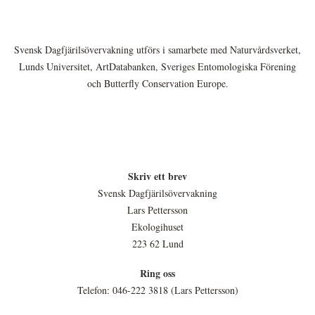
Svensk Dagfjärilsövervakning utförs i samarbete med Naturvårdsverket,
Lunds Universitet, ArtDatabanken, Sveriges Entomologiska Förening
och Butterfly Conservation Europe.
Skriv ett brev
Svensk Dagfjärilsövervakning
Lars Pettersson
Ekologihuset
223 62 Lund
Ring oss
Telefon: 046-222 3818 (Lars Pettersson)