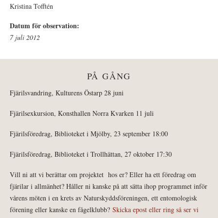
Kristina Tofftén
Datum för observation:
7 juli 2012
PÅ GÅNG
Fjärilsvandring, Kulturens Östarp 28 juni
Fjärilsexkursion, Konsthallen Norra Kvarken 11 juli
Fjärilsföredrag, Biblioteket i Mjölby, 23 september 18:00
Fjärilsföredrag, Biblioteket i Trollhättan, 27 oktober 17:30
Vill ni att vi berättar om projektet hos er? Eller ha ett föredrag om
fjärilar i allmänhet? Håller ni kanske på att sätta ihop programmet inför
vårens möten i en krets av Naturskyddsföreningen, ett entomologisk
förening eller kanske en fågelklubb?
Skicka epost eller ring så ser vi