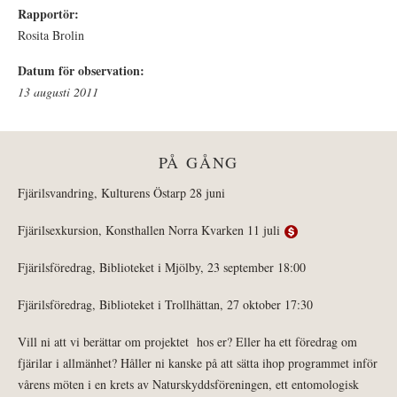
Rapportör:
Rosita Brolin
Datum för observation:
13 augusti 2011
PÅ GÅNG
Fjärilsvandring, Kulturens Östarp 28 juni
Fjärilsexkursion, Konsthallen Norra Kvarken 11 juli
Fjärilsföredrag, Biblioteket i Mjölby, 23 september 18:00
Fjärilsföredrag, Biblioteket i Trollhättan, 27 oktober 17:30
Vill ni att vi berättar om projektet hos er? Eller ha ett föredrag om
fjärilar i allmänhet? Håller ni kanske på att sätta ihop programmet inför
vårens möten i en krets av Naturskyddsföreningen, ett entomologisk