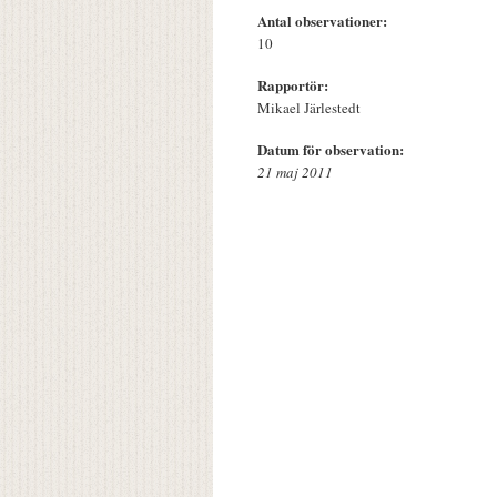
Antal observationer:
10
Rapportör:
Mikael Järlestedt
Datum för observation:
21 maj 2011