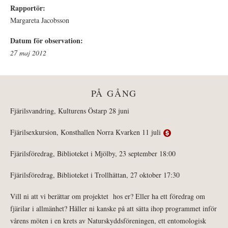
Rapportör:
Margareta Jacobsson
Datum för observation:
27 maj 2012
PÅ GÅNG
Fjärilsvandring, Kulturens Östarp 28 juni
Fjärilsexkursion, Konsthallen Norra Kvarken 11 juli
Fjärilsföredrag, Biblioteket i Mjölby, 23 september 18:00
Fjärilsföredrag, Biblioteket i Trollhättan, 27 oktober 17:30
Vill ni att vi berättar om projektet hos er? Eller ha ett föredrag om
fjärilar i allmänhet? Håller ni kanske på att sätta ihop programmet inför
vårens möten i en krets av Naturskyddsföreningen, ett entomologisk