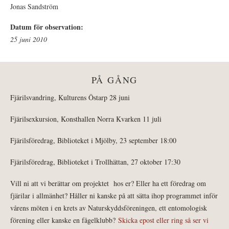
Jonas Sandström
Datum för observation:
25 juni 2010
PÅ GÅNG
Fjärilsvandring, Kulturens Östarp 28 juni
Fjärilsexkursion, Konsthallen Norra Kvarken 11 juli
Fjärilsföredrag, Biblioteket i Mjölby, 23 september 18:00
Fjärilsföredrag, Biblioteket i Trollhättan, 27 oktober 17:30
Vill ni att vi berättar om projektet hos er? Eller ha ett föredrag om
fjärilar i allmänhet? Håller ni kanske på att sätta ihop programmet inför
vårens möten i en krets av Naturskyddsföreningen, ett entomologisk
förening eller kanske en fågelklubb?
Skicka epost eller ring så ser vi