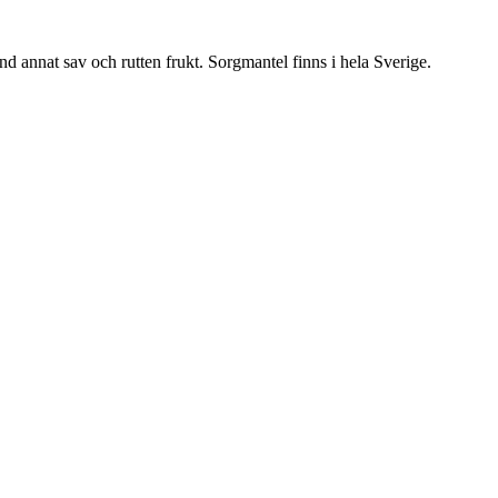
nd annat sav och rutten frukt. Sorgmantel finns i hela Sverige.