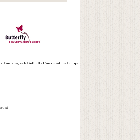
ka Förening och Butterfly Conservation Europe.
sson)