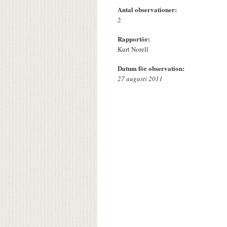
Antal observationer:
2
Rapportör:
Kurt Norell
Datum för observation:
27 augusti 2011