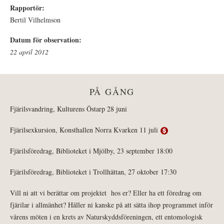
Rapportör:
Bertil Vilhelmson
Datum för observation:
22 april 2012
PÅ GÅNG
Fjärilsvandring, Kulturens Östarp 28 juni
Fjärilsexkursion, Konsthallen Norra Kvarken 11 juli
Fjärilsföredrag, Biblioteket i Mjölby, 23 september 18:00
Fjärilsföredrag, Biblioteket i Trollhättan, 27 oktober 17:30
Vill ni att vi berättar om projektet hos er? Eller ha ett föredrag om
fjärilar i allmänhet? Håller ni kanske på att sätta ihop programmet inför
vårens möten i en krets av Naturskyddsföreningen, ett entomologisk