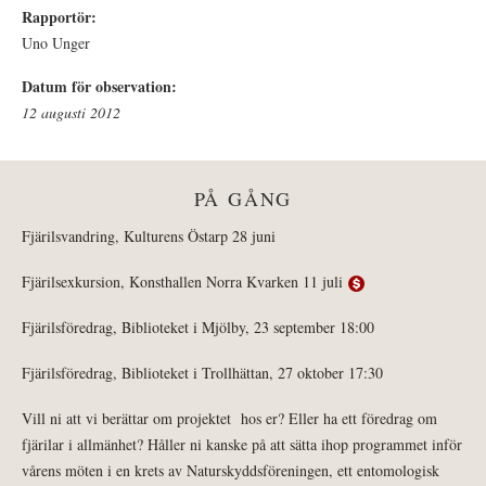
Rapportör:
Uno Unger
Datum för observation:
12 augusti 2012
PÅ GÅNG
Fjärilsvandring, Kulturens Östarp 28 juni
Fjärilsexkursion, Konsthallen Norra Kvarken 11 juli
Fjärilsföredrag, Biblioteket i Mjölby, 23 september 18:00
Fjärilsföredrag, Biblioteket i Trollhättan, 27 oktober 17:30
Vill ni att vi berättar om projektet hos er? Eller ha ett föredrag om
fjärilar i allmänhet? Håller ni kanske på att sätta ihop programmet inför
vårens möten i en krets av Naturskyddsföreningen, ett entomologisk