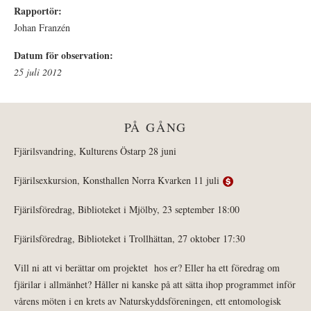
Rapportör:
Johan Franzén
Datum för observation:
25 juli 2012
PÅ GÅNG
Fjärilsvandring, Kulturens Östarp 28 juni
Fjärilsexkursion, Konsthallen Norra Kvarken 11 juli
Fjärilsföredrag, Biblioteket i Mjölby, 23 september 18:00
Fjärilsföredrag, Biblioteket i Trollhättan, 27 oktober 17:30
Vill ni att vi berättar om projektet hos er? Eller ha ett föredrag om
fjärilar i allmänhet? Håller ni kanske på att sätta ihop programmet inför
vårens möten i en krets av Naturskyddsföreningen, ett entomologisk