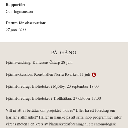
Rapportör:
Gun Ingmansson
Datum för observation:
27 juni 2011
PÅ GÅNG
Fjärilsvandring, Kulturens Östarp 28 juni
Fjärilsexkursion, Konsthallen Norra Kvarken 11 juli
Fjärilsföredrag, Biblioteket i Mjölby, 23 september 18:00
Fjärilsföredrag, Biblioteket i Trollhättan, 27 oktober 17:30
Vill ni att vi berättar om projektet hos er? Eller ha ett föredrag om
fjärilar i allmänhet? Håller ni kanske på att sätta ihop programmet inför
vårens möten i en krets av Naturskyddsföreningen, ett entomologisk