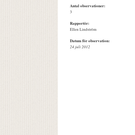
Antal observationer:
3
Rapportör:
Ellen Lindström
Datum för observation:
24 juli 2012