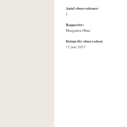
Antal observationer:
1
Rapportör:
Margareta Ohné
Datum för observation:
13 juni 2011