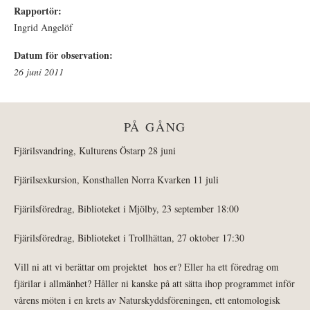
Rapportör:
Ingrid Angelöf
Datum för observation:
26 juni 2011
PÅ GÅNG
Fjärilsvandring, Kulturens Östarp 28 juni
Fjärilsexkursion, Konsthallen Norra Kvarken 11 juli
Fjärilsföredrag, Biblioteket i Mjölby, 23 september 18:00
Fjärilsföredrag, Biblioteket i Trollhättan, 27 oktober 17:30
Vill ni att vi berättar om projektet hos er? Eller ha ett föredrag om
fjärilar i allmänhet? Håller ni kanske på att sätta ihop programmet inför
vårens möten i en krets av Naturskyddsföreningen, ett entomologisk