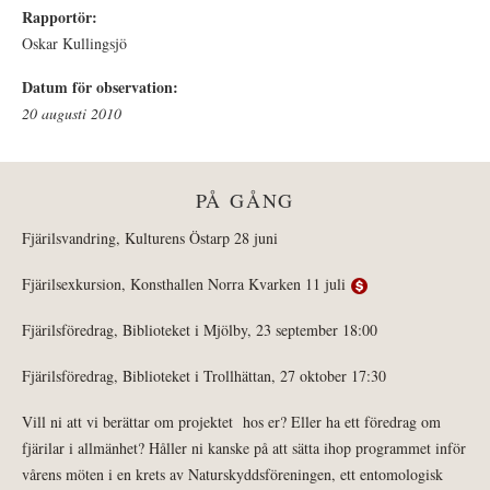
Rapportör:
Oskar Kullingsjö
Datum för observation:
20 augusti 2010
PÅ GÅNG
Fjärilsvandring, Kulturens Östarp 28 juni
Fjärilsexkursion, Konsthallen Norra Kvarken 11 juli
Fjärilsföredrag, Biblioteket i Mjölby, 23 september 18:00
Fjärilsföredrag, Biblioteket i Trollhättan, 27 oktober 17:30
Vill ni att vi berättar om projektet hos er? Eller ha ett föredrag om
fjärilar i allmänhet? Håller ni kanske på att sätta ihop programmet inför
vårens möten i en krets av Naturskyddsföreningen, ett entomologisk