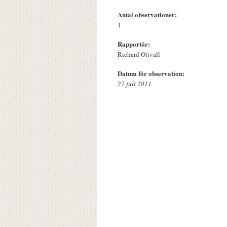
Antal observationer:
1
Rapportör:
Richard Ottvall
Datum för observation:
27 juli 2011