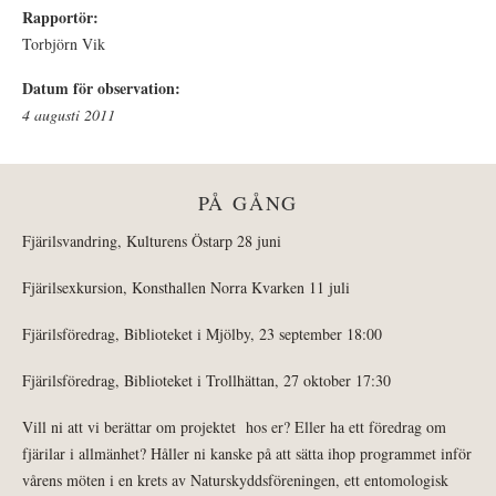
Rapportör:
Torbjörn Vik
Datum för observation:
4 augusti 2011
PÅ GÅNG
Fjärilsvandring, Kulturens Östarp 28 juni
Fjärilsexkursion, Konsthallen Norra Kvarken 11 juli
Fjärilsföredrag, Biblioteket i Mjölby, 23 september 18:00
Fjärilsföredrag, Biblioteket i Trollhättan, 27 oktober 17:30
Vill ni att vi berättar om projektet hos er? Eller ha ett föredrag om
fjärilar i allmänhet? Håller ni kanske på att sätta ihop programmet inför
vårens möten i en krets av Naturskyddsföreningen, ett entomologisk