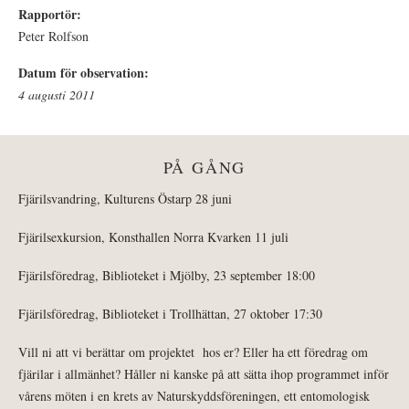
Rapportör:
Peter Rolfson
Datum för observation:
4 augusti 2011
PÅ GÅNG
Fjärilsvandring, Kulturens Östarp 28 juni
Fjärilsexkursion, Konsthallen Norra Kvarken 11 juli
Fjärilsföredrag, Biblioteket i Mjölby, 23 september 18:00
Fjärilsföredrag, Biblioteket i Trollhättan, 27 oktober 17:30
Vill ni att vi berättar om projektet hos er? Eller ha ett föredrag om
fjärilar i allmänhet? Håller ni kanske på att sätta ihop programmet inför
vårens möten i en krets av Naturskyddsföreningen, ett entomologisk