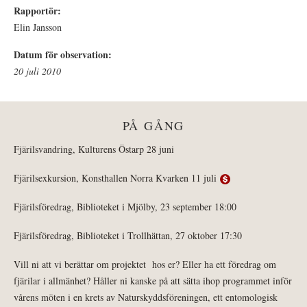
Rapportör:
Elin Jansson
Datum för observation:
20 juli 2010
PÅ GÅNG
Fjärilsvandring, Kulturens Östarp 28 juni
Fjärilsexkursion, Konsthallen Norra Kvarken 11 juli
Fjärilsföredrag, Biblioteket i Mjölby, 23 september 18:00
Fjärilsföredrag, Biblioteket i Trollhättan, 27 oktober 17:30
Vill ni att vi berättar om projektet hos er? Eller ha ett föredrag om
fjärilar i allmänhet? Håller ni kanske på att sätta ihop programmet inför
vårens möten i en krets av Naturskyddsföreningen, ett entomologisk